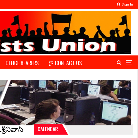
Sign In
OFFICE BEARERS
CONTACT US
్రీనివాస్
CALENDAR